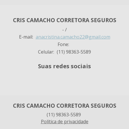
CRIS CAMACHO CORRETORA SEGUROS
- /
E-mail:
anacristina.camacho22@gmail.com
Fone:
Celular:
(11) 98363-5589
Suas redes sociais
CRIS CAMACHO CORRETORA SEGUROS
(11) 98363-5589
Política de privacidade